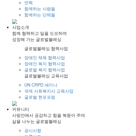
연혁
함께하는 사람들
함께하는 단체들
사업소개
함께 협력하고 일을 도모하며
성장해 가는 글로벌블레싱
글로벌블레싱 협력사업
장애인 체육 협력사업
장애인 복지 협력사업
글로벌 복지 협력사업
글로벌블레싱 교육사업
UN CRPD 세미나
국제 사회복지사 교육사업
글로벌 현포포럼
커뮤니티
사랑안에서 공감하고 힘을 북돋아 주며
삶을 나누는 글로벌블레싱
공시사항